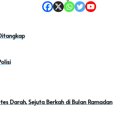
Ditangkap
lisi
tes Darah, Sejuta Berkah di Bulan Ramadan