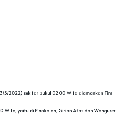
(13/5/2022) sekitar pukul 02.00 Wita diamankan Tim
0 Wita, yaitu di Pinokalan, Girian Atas dan Wangurer