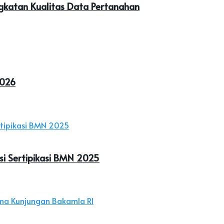
ngkatan Kualitas Data Pertanahan
2026
si Sertipikasi BMN 2025