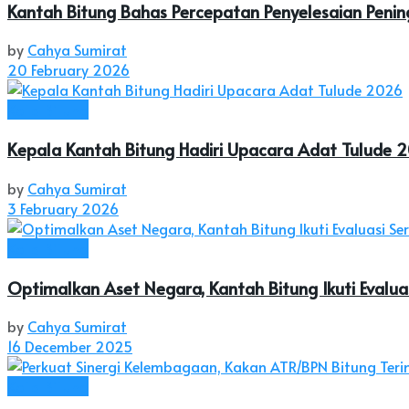
Kantah Bitung Bahas Percepatan Penyelesaian Peni
by
Cahya Sumirat
20 February 2026
Kota Bitung
Kepala Kantah Bitung Hadiri Upacara Adat Tulude 
by
Cahya Sumirat
3 February 2026
Kota Bitung
Optimalkan Aset Negara, Kantah Bitung Ikuti Evalua
by
Cahya Sumirat
16 December 2025
Kota Bitung