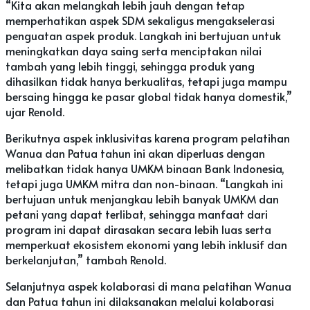
“Kita akan melangkah lebih jauh dengan tetap
memperhatikan aspek SDM sekaligus mengakselerasi
penguatan aspek produk. Langkah ini bertujuan untuk
meningkatkan daya saing serta menciptakan nilai
tambah yang lebih tinggi, sehingga produk yang
dihasilkan tidak hanya berkualitas, tetapi juga mampu
bersaing hingga ke pasar global tidak hanya domestik,”
ujar Renold.
Berikutnya aspek inklusivitas karena program pelatihan
Wanua dan Patua tahun ini akan diperluas dengan
melibatkan tidak hanya UMKM binaan Bank Indonesia,
tetapi juga UMKM mitra dan non-binaan. “Langkah ini
bertujuan untuk menjangkau lebih banyak UMKM dan
petani yang dapat terlibat, sehingga manfaat dari
program ini dapat dirasakan secara lebih luas serta
memperkuat ekosistem ekonomi yang lebih inklusif dan
berkelanjutan,” tambah Renold.
Selanjutnya aspek kolaborasi di mana pelatihan Wanua
dan Patua tahun ini dilaksanakan melalui kolaborasi