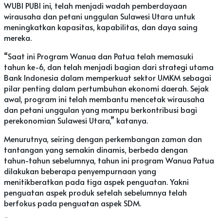
WUBI PUBI ini, telah menjadi wadah pemberdayaan
wirausaha dan petani unggulan Sulawesi Utara untuk
meningkatkan kapasitas, kapabilitas, dan daya saing
mereka.
“Saat ini Program Wanua dan Patua telah memasuki
tahun ke-6, dan telah menjadi bagian dari strategi utama
Bank Indonesia dalam memperkuat sektor UMKM sebagai
pilar penting dalam pertumbuhan ekonomi daerah. Sejak
awal, program ini telah membantu mencetak wirausaha
dan petani unggulan yang mampu berkontribusi bagi
perekonomian Sulawesi Utara,” katanya.
Menurutnya, seiring dengan perkembangan zaman dan
tantangan yang semakin dinamis, berbeda dengan
tahun-tahun sebelumnya, tahun ini program Wanua Patua
dilakukan beberapa penyempurnaan yang
menitikberatkan pada tiga aspek penguatan. Yakni
penguatan aspek produk setelah sebelumnya telah
berfokus pada penguatan aspek SDM.