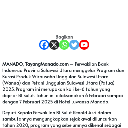
Bagikan
MANADO, TayangManado.com
– Perwakilan Bank
Indonesia Provinsi Sulawesi Utara menggelar Program dan
Kurasi Produk Wirausaha Unggulan Sulawesi Utara
(Wanua) dan Petani Unggulan Sulawesi Utara (Patua)
2025. Program ini merupakan kali ke-6 tahun yang
digelar BI Sulut. Tahun ini dilaksanakan 6 Februari sampai
dengan 7 Februari 2025 di Hotel Luwansa Manado.
Deputi Kepala Perwakilan BI Sulut Renold Asri dalam
sambutannya mengungkapkan sejak awal diluncurkan
tahun 2020, program yang sebelumnya dikenal sebagai