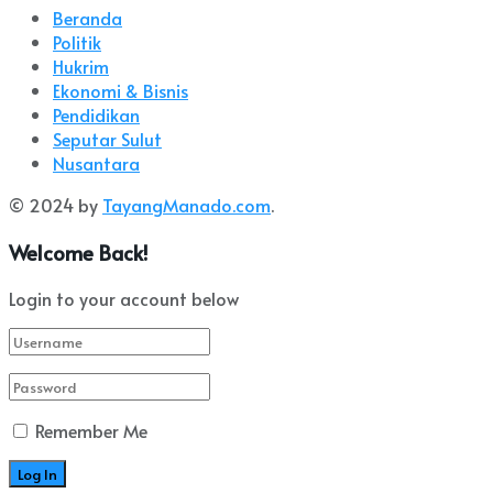
Beranda
Politik
Hukrim
Ekonomi & Bisnis
Pendidikan
Seputar Sulut
Nusantara
© 2024 by
TayangManado.com
.
Welcome Back!
Login to your account below
Remember Me