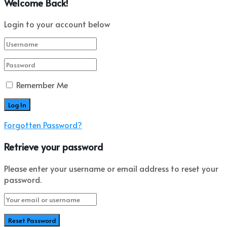
Welcome Back!
Login to your account below
Remember Me
Forgotten Password?
Retrieve your password
Please enter your username or email address to reset your
password.