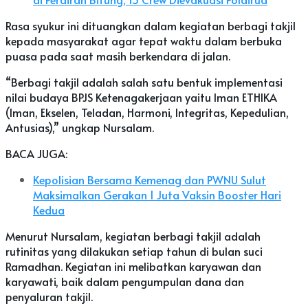
Rasa syukur ini dituangkan dalam kegiatan berbagi takjil
kepada masyarakat agar tepat waktu dalam berbuka
puasa pada saat masih berkendara di jalan.
“Berbagi takjil adalah salah satu bentuk implementasi
nilai budaya BPJS Ketenagakerjaan yaitu Iman ETHIKA
(Iman, Ekselen, Teladan, Harmoni, Integritas, Kepedulian,
Antusias),” ungkap Nursalam.
BACA JUGA:
Kepolisian Bersama Kemenag dan PWNU Sulut
Maksimalkan Gerakan 1 Juta Vaksin Booster Hari
Kedua
Menurut Nursalam, kegiatan berbagi takjil adalah
rutinitas yang dilakukan setiap tahun di bulan suci
Ramadhan. Kegiatan ini melibatkan karyawan dan
karyawati, baik dalam pengumpulan dana dan
penyaluran takjil.