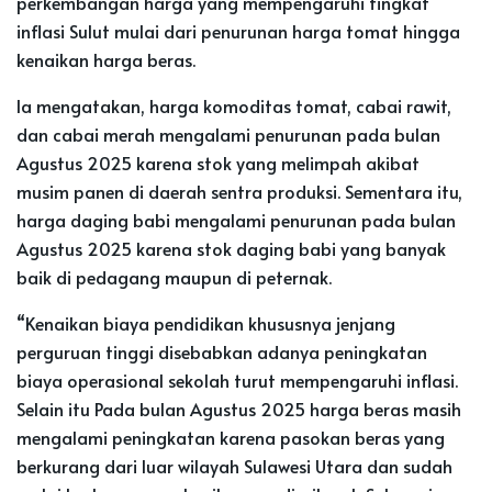
perkembangan harga yang mempengaruhi tingkat
inflasi Sulut mulai dari penurunan harga tomat hingga
kenaikan harga beras.
Ia mengatakan, harga komoditas tomat, cabai rawit,
dan cabai merah mengalami penurunan pada bulan
Agustus 2025 karena stok yang melimpah akibat
musim panen di daerah sentra produksi. Sementara itu,
harga daging babi mengalami penurunan pada bulan
Agustus 2025 karena stok daging babi yang banyak
baik di pedagang maupun di peternak.
“Kenaikan biaya pendidikan khususnya jenjang
perguruan tinggi disebabkan adanya peningkatan
biaya operasional sekolah turut mempengaruhi inflasi.
Selain itu Pada bulan Agustus 2025 harga beras masih
mengalami peningkatan karena pasokan beras yang
berkurang dari luar wilayah Sulawesi Utara dan sudah