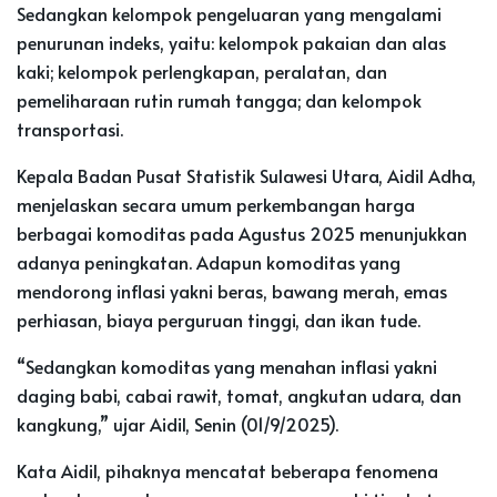
Sedangkan kelompok pengeluaran yang mengalami
penurunan indeks, yaitu: kelompok pakaian dan alas
kaki; kelompok perlengkapan, peralatan, dan
pemeliharaan rutin rumah tangga; dan kelompok
transportasi.
Kepala Badan Pusat Statistik Sulawesi Utara, Aidil Adha,
menjelaskan secara umum perkembangan harga
berbagai komoditas pada Agustus 2025 menunjukkan
adanya peningkatan. Adapun komoditas yang
mendorong inflasi yakni beras, bawang merah, emas
perhiasan, biaya perguruan tinggi, dan ikan tude.
“Sedangkan komoditas yang menahan inflasi yakni
daging babi, cabai rawit, tomat, angkutan udara, dan
kangkung,” ujar Aidil, Senin (01/9/2025).
Kata Aidil, pihaknya mencatat beberapa fenomena