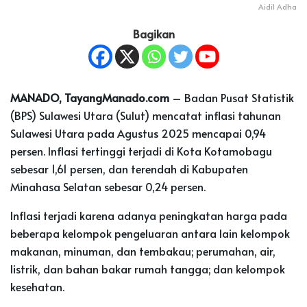
Aidil Adha
Bagikan
MANADO, TayangManado.com
– Badan Pusat Statistik
(BPS) Sulawesi Utara (Sulut) mencatat inflasi tahunan
Sulawesi Utara pada Agustus 2025 mencapai 0,94
persen. Inflasi tertinggi terjadi di Kota Kotamobagu
sebesar 1,61 persen, dan terendah di Kabupaten
Minahasa Selatan sebesar 0,24 persen.
Inflasi terjadi karena adanya peningkatan harga pada
beberapa kelompok pengeluaran antara lain kelompok
makanan, minuman, dan tembakau; perumahan, air,
listrik, dan bahan bakar rumah tangga; dan kelompok
kesehatan.