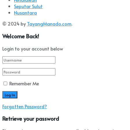
Seputar Sulut
Nusantara
© 2024 by
TayangManado.com
.
Welcome Back!
Login to your account below
Remember Me
Forgotten Password?
Retrieve your password