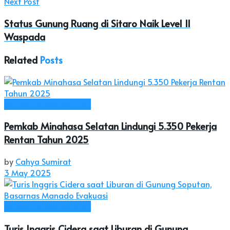
Next Post
Status Gunung Ruang di Sitaro Naik Level II
Waspada
Related
Posts
Kab. Minahasa Selatan
Pemkab Minahasa Selatan Lindungi 5.350 Pekerja
Rentan Tahun 2025
by
Cahya Sumirat
3 May 2025
Kab. Minahasa Selatan
Turis Inggris Cidera saat Liburan di Gunung