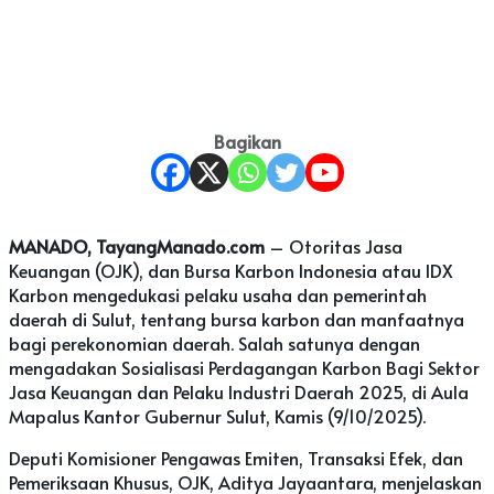
Bagikan
MANADO, TayangManado.com
– Otoritas Jasa
Keuangan (OJK), dan Bursa Karbon Indonesia atau IDX
Karbon mengedukasi pelaku usaha dan pemerintah
daerah di Sulut, tentang bursa karbon dan manfaatnya
bagi perekonomian daerah. Salah satunya dengan
mengadakan Sosialisasi Perdagangan Karbon Bagi Sektor
Jasa Keuangan dan Pelaku Industri Daerah 2025, di Aula
Mapalus Kantor Gubernur Sulut, Kamis (9/10/2025).
Deputi Komisioner Pengawas Emiten, Transaksi Efek, dan
Pemeriksaan Khusus, OJK, Aditya Jayaantara, menjelaskan