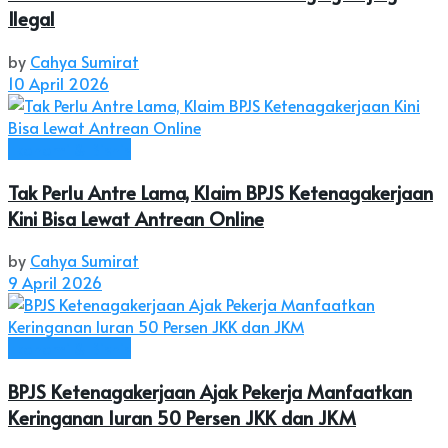
Ilegal
by
Cahya Sumirat
10 April 2026
Ekonomi & Bisnis
Tak Perlu Antre Lama, Klaim BPJS Ketenagakerjaan
Kini Bisa Lewat Antrean Online
by
Cahya Sumirat
9 April 2026
Ekonomi & Bisnis
BPJS Ketenagakerjaan Ajak Pekerja Manfaatkan
Keringanan Iuran 50 Persen JKK dan JKM