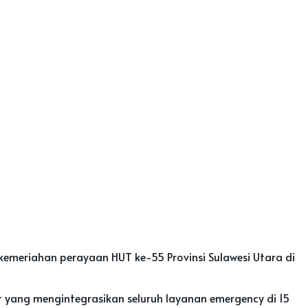
emeriahan perayaan HUT ke-55 Provinsi Sulawesi Utara di
 yang mengintegrasikan seluruh layanan emergency di 15