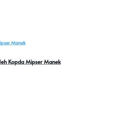
oleh Kopda Mipser Manek