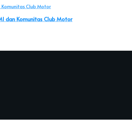
MI dan Komunitas Club Motor