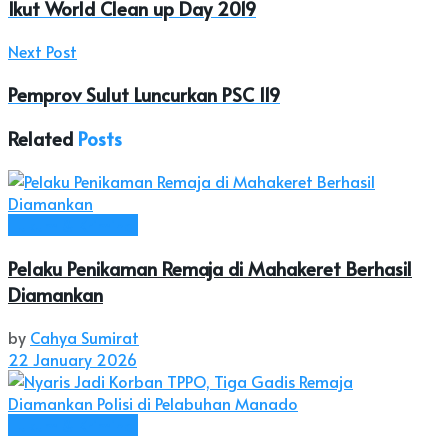
Ikut World Clean up Day 2019
Next Post
Pemprov Sulut Luncurkan PSC 119
Related
Posts
Hukum & Kriminal
Pelaku Penikaman Remaja di Mahakeret Berhasil
Diamankan
by
Cahya Sumirat
22 January 2026
Hukum & Kriminal