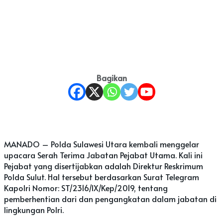
Bagikan
MANADO – Polda Sulawesi Utara kembali menggelar
upacara Serah Terima Jabatan Pejabat Utama. Kali ini
Pejabat yang disertijabkan adalah Direktur Reskrimum
Polda Sulut. Hal tersebut berdasarkan Surat Telegram
Kapolri Nomor: ST/2316/IX/Kep/2019, tentang
pemberhentian dari dan pengangkatan dalam jabatan di
lingkungan Polri.