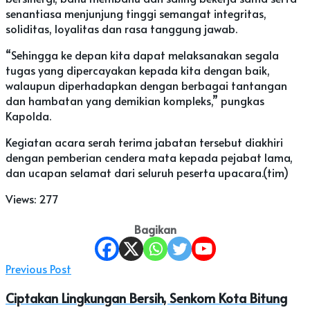
senantiasa menjunjung tinggi semangat integritas,
soliditas, loyalitas dan rasa tanggung jawab.
“Sehingga ke depan kita dapat melaksanakan segala
tugas yang dipercayakan kepada kita dengan baik,
walaupun diperhadapkan dengan berbagai tantangan
dan hambatan yang demikian kompleks,” pungkas
Kapolda.
Kegiatan acara serah terima jabatan tersebut diakhiri
dengan pemberian cendera mata kepada pejabat lama,
dan ucapan selamat dari seluruh peserta upacara.(tim)
Views:
277
Bagikan
Previous Post
Ciptakan Lingkungan Bersih, Senkom Kota Bitung