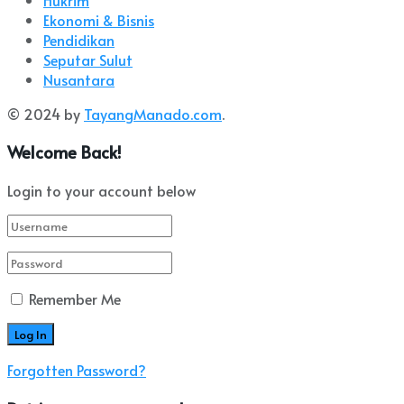
Ekonomi & Bisnis
Pendidikan
Seputar Sulut
Nusantara
© 2024 by
TayangManado.com
.
Welcome Back!
Login to your account below
Remember Me
Forgotten Password?