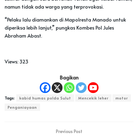
namun tidak ada warga yang terprovokasi.
“Pelaku lalu diamankan di Mapolresta Manado untuk
diperiksa lebih lanjut,” pungkas Kombes Pol Jules
Abraham Abast.
Views:
323
Bagikan
Tags:
kabid humas polda Sulut
Mencekik leher
motor
Penganiayaan
Previous Post