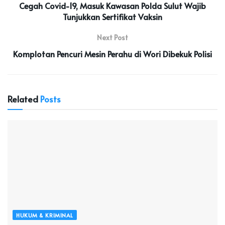
Cegah Covid-19, Masuk Kawasan Polda Sulut Wajib
Tunjukkan Sertifikat Vaksin
Next Post
Komplotan Pencuri Mesin Perahu di Wori Dibekuk Polisi
Related
Posts
HUKUM & KRIMINAL