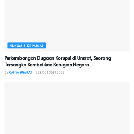
HUKUM & KRIMINAL
Perkembangan Dugaan Korupsi di Unsrat, Seorang
Tersangka Kembalikan Kerugian Negara
BY
CAHYA SUMIRAT
22 OCTOBER 2025