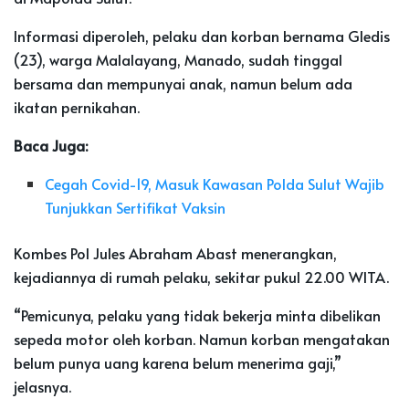
Informasi diperoleh, pelaku dan korban bernama Gledis
(23), warga Malalayang, Manado, sudah tinggal
bersama dan mempunyai anak, namun belum ada
ikatan pernikahan.
Baca Juga:
Cegah Covid-19, Masuk Kawasan Polda Sulut Wajib
Tunjukkan Sertifikat Vaksin
Kombes Pol Jules Abraham Abast menerangkan,
kejadiannya di rumah pelaku, sekitar pukul 22.00 WITA.
“Pemicunya, pelaku yang tidak bekerja minta dibelikan
sepeda motor oleh korban. Namun korban mengatakan
belum punya uang karena belum menerima gaji,”
jelasnya.