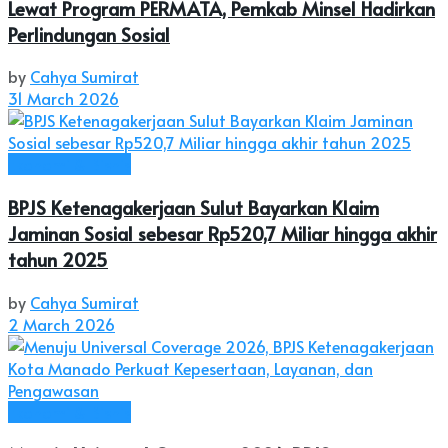
Lewat Program PERMATA, Pemkab Minsel Hadirkan
Perlindungan Sosial
by
Cahya Sumirat
31 March 2026
Ekonomi & Bisnis
BPJS Ketenagakerjaan Sulut Bayarkan Klaim
Jaminan Sosial sebesar Rp520,7 Miliar hingga akhir
tahun 2025
by
Cahya Sumirat
2 March 2026
Ekonomi & Bisnis