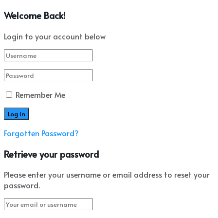
Welcome Back!
Login to your account below
Remember Me
Forgotten Password?
Retrieve your password
Please enter your username or email address to reset your
password.