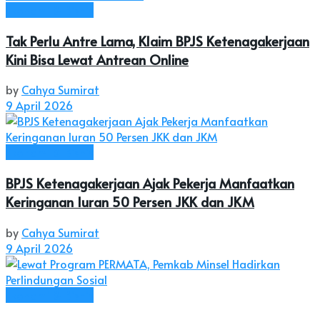
Ekonomi & Bisnis
Tak Perlu Antre Lama, Klaim BPJS Ketenagakerjaan
Kini Bisa Lewat Antrean Online
by
Cahya Sumirat
9 April 2026
Ekonomi & Bisnis
BPJS Ketenagakerjaan Ajak Pekerja Manfaatkan
Keringanan Iuran 50 Persen JKK dan JKM
by
Cahya Sumirat
9 April 2026
Ekonomi & Bisnis