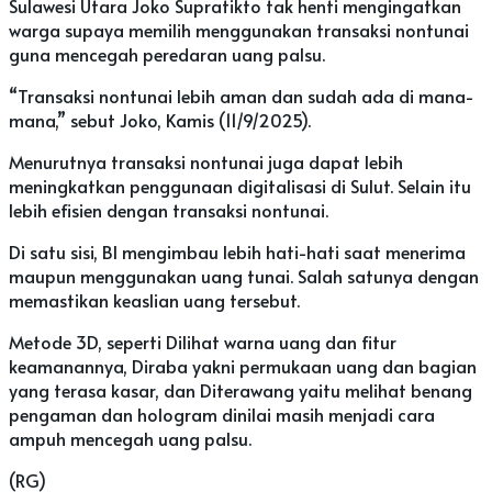
Sulawesi Utara Joko Supratikto tak henti mengingatkan
warga supaya memilih menggunakan transaksi nontunai
guna mencegah peredaran uang palsu.
“Transaksi nontunai lebih aman dan sudah ada di mana-
mana,” sebut Joko, Kamis (11/9/2025).
Menurutnya transaksi nontunai juga dapat lebih
meningkatkan penggunaan digitalisasi di Sulut. Selain itu
lebih efisien dengan transaksi nontunai.
Di satu sisi, BI mengimbau lebih hati-hati saat menerima
maupun menggunakan uang tunai. Salah satunya dengan
memastikan keaslian uang tersebut.
Metode 3D, seperti Dilihat warna uang dan fitur
keamanannya, Diraba yakni permukaan uang dan bagian
yang terasa kasar, dan Diterawang yaitu melihat benang
pengaman dan hologram dinilai masih menjadi cara
ampuh mencegah uang palsu.
(RG)