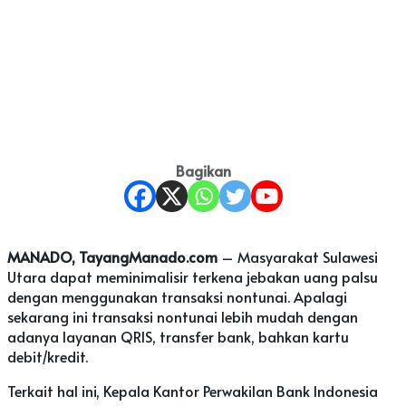
Bagikan
MANADO, TayangManado.com
– Masyarakat Sulawesi
Utara dapat meminimalisir terkena jebakan uang palsu
dengan menggunakan transaksi nontunai. Apalagi
sekarang ini transaksi nontunai lebih mudah dengan
adanya layanan QRIS, transfer bank, bahkan kartu
debit/kredit.
Terkait hal ini, Kepala Kantor Perwakilan Bank Indonesia