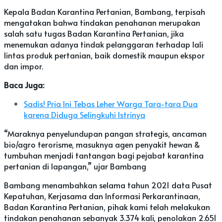
Kepala Badan Karantina Pertanian, Bambang, terpisah
mengatakan bahwa tindakan penahanan merupakan
salah satu tugas Badan Karantina Pertanian, jika
menemukan adanya tindak pelanggaran terhadap lali
lintas produk pertanian, baik domestik maupun ekspor
dan impor.
Baca Juga:
Sadis! Pria Ini Tebas Leher Warga Tara-tara Dua
karena Diduga Selingkuhi Istrinya
“Maraknya penyelundupan pangan strategis, ancaman
bio/agro terorisme, masuknya agen penyakit hewan &
tumbuhan menjadi tantangan bagi pejabat karantina
pertanian di lapangan,” ujar Bambang
Bambang menambahkan selama tahun 2021 data Pusat
Kepatuhan, Kerjasama dan Informasi Perkarantinaan,
Badan Karantina Pertanian, pihak kami telah melakukan
tindakan penahanan sebanyak 3.374 kali, penolakan 2.651