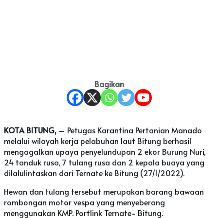
Bagikan
KOTA BITUNG,
– Petugas Karantina Pertanian Manado
melalui wilayah kerja pelabuhan laut Bitung berhasil
mengagalkan upaya penyelundupan 2 ekor Burung Nuri,
24 tanduk rusa, 7 tulang rusa dan 2 kepala buaya yang
dilalulintaskan dari Ternate ke Bitung (27/1/2022).
Hewan dan tulang tersebut merupakan barang bawaan
rombongan motor vespa yang menyeberang
menggunakan KMP. Portlink Ternate- Bitung.