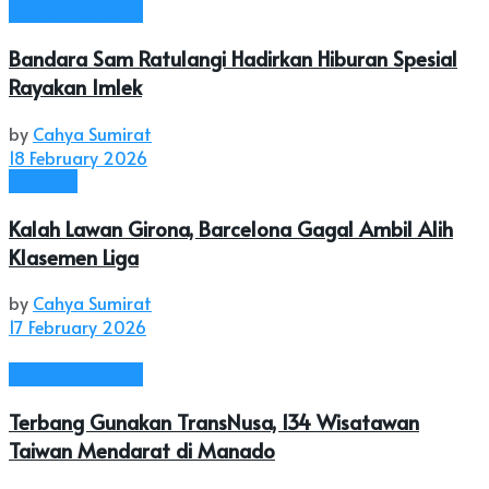
Ekonomi & Bisnis
Bandara Sam Ratulangi Hadirkan Hiburan Spesial
Rayakan Imlek
by
Cahya Sumirat
18 February 2026
Headline
Kalah Lawan Girona, Barcelona Gagal Ambil Alih
Klasemen Liga
by
Cahya Sumirat
17 February 2026
Ekonomi & Bisnis
Terbang Gunakan TransNusa, 134 Wisatawan
Taiwan Mendarat di Manado