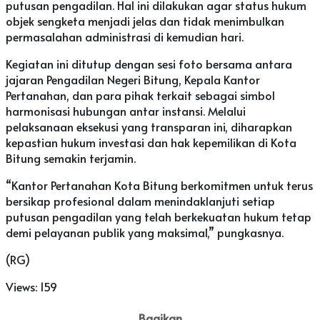
putusan pengadilan. Hal ini dilakukan agar status hukum
objek sengketa menjadi jelas dan tidak menimbulkan
permasalahan administrasi di kemudian hari.
Kegiatan ini ditutup dengan sesi foto bersama antara
jajaran Pengadilan Negeri Bitung, Kepala Kantor
Pertanahan, dan para pihak terkait sebagai simbol
harmonisasi hubungan antar instansi. Melalui
pelaksanaan eksekusi yang transparan ini, diharapkan
kepastian hukum investasi dan hak kepemilikan di Kota
Bitung semakin terjamin.
“Kantor Pertanahan Kota Bitung berkomitmen untuk terus
bersikap profesional dalam menindaklanjuti setiap
putusan pengadilan yang telah berkekuatan hukum tetap
demi pelayanan publik yang maksimal,” pungkasnya.
(RG)
Views:
159
Bagikan