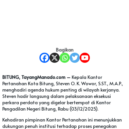
Bagikan
BITUNG, TayangManado.com –
Kepala Kantor
Pertanahan Kota Bitung, Steven O. K. Wowor, S.ST., M.A.P.,
menghadiri agenda hukum penting di wilayah kerjanya.
Steven hadir langsung dalam pelaksanaan eksekusi
perkara perdata yang digelar bertempat di Kantor
Pengadilan Negeri Bitung, Rabu (03/12/2025).
Kehadiran pimpinan Kantor Pertanahan ini menunjukkan
dukungan penuh institusi terhadap proses penegakan