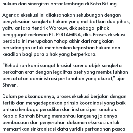
hukum dan sinergitas antar lembaga di Kota Bitung.
Agenda eksekusi ini dilaksanakan sehubungan dengan
penyelesaian sengketa hukum yang melibatkan dua pihak,
yaitu antara Hendrik Warouw, dkk sebagai pihak
penggugat melawan PT. PERTAMINA, dkk. Proses eksekusi
perdata ini merupakan tahap akhir dari rangkaian
persidangan untuk memberikan kepastian hukum dan
keadilan bagi para pihak yang berperkara.
“Kehadiran kami sangat krusial karena objek sengketa
berkaitan erat dengan legalitas aset yang membutuhkan
pencatatan administrasi pertanahan yang akurat,” ujar
Steven.
Dalam pelaksanaannya, proses eksekusi berjalan dengan
tertib dan mengedepankan prinsip koordinasi yang baik
antara lembaga peradilan dan instansi pertanahan.
Kepala Kantah Bitung memantau langsung jalannya
pembacaan dan penyerahan dokumen eksekusi untuk
memastikan sinkronisasi data yuridis pertanahan pasca