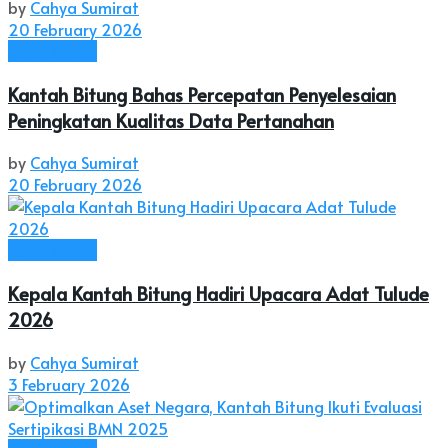
by
Cahya Sumirat
20 February 2026
Kota Bitung
Kantah Bitung Bahas Percepatan Penyelesaian
Peningkatan Kualitas Data Pertanahan
by
Cahya Sumirat
20 February 2026
Kota Bitung
Kepala Kantah Bitung Hadiri Upacara Adat Tulude
2026
by
Cahya Sumirat
3 February 2026