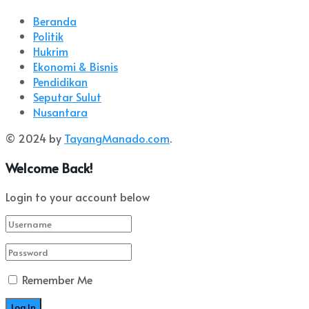
Beranda
Politik
Hukrim
Ekonomi & Bisnis
Pendidikan
Seputar Sulut
Nusantara
© 2024 by
TayangManado.com
.
Welcome Back!
Login to your account below
Remember Me