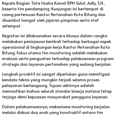
Kepala Bagian Tata Usaha Kanwil BPN Sulut, Adly, S.H.,
beserta tim pendamping. Kunjungan ini bertempat di
ruang pertemuan Kantor Pertanahan Kota Bitung dan
disambut hangat oleh jajaran pimpinan serta staf
setempat.
Kegiatan ini dilaksanakan secara khusus dalam rangka
melakukan peninjauan kembali terhadap berbagai aspek
operasional di lingkungan kerja Kantor Pertanahan Kota
Bitung. Fokus utama tim monitoring adalah melakukan
evaluasi serta penguatan terhadap pelaksanaan program
strategis dan layanan pertanahan yang sedang berjalan.
Langkah proaktif ini sangat diperlukan guna memitigasi
kendala teknis yang mungkin terjadi selama proses
pelayanan berlangsung. Tujuan akhirnya adalah
memastikan bahwa seluruh standar kinerja instansi tetap
terjaga demi kepuasan masyarakat pengguna layanan.
Dalam pelaksanaannya, mekanisme monitoring berjalan
melalui diskusi dua arah yang konstruktif antara tim