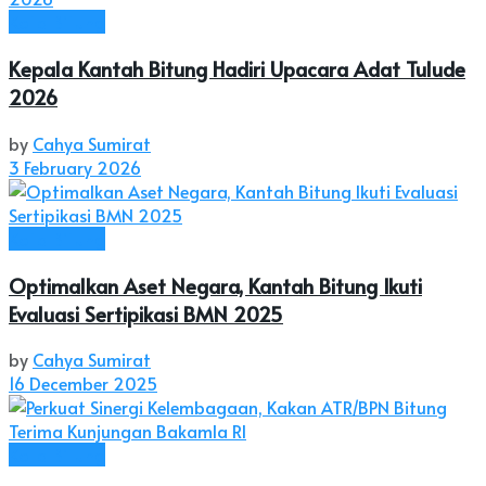
Kota Bitung
Kepala Kantah Bitung Hadiri Upacara Adat Tulude
2026
by
Cahya Sumirat
3 February 2026
Kota Bitung
Optimalkan Aset Negara, Kantah Bitung Ikuti
Evaluasi Sertipikasi BMN 2025
by
Cahya Sumirat
16 December 2025
Kota Bitung