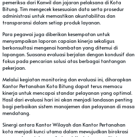
pemeriksa dari Kanwil dan jajaran pelaksana di Kota
Bitung. Tim mengecek kesesuaian data serta prosedur
administrasi untuk memastikan akuntabilitas dan
transparansi dalam setiap produk layanan.
Para pegawai juga diberikan kesempatan untuk
menyampaikan laporan capaian kinerja sekaligus
berkonsultasi mengenai hambatan yang ditemui di
lapangan. Suasana evaluasi berjalan dengan kondusif dan
fokus pada pencarian solusi atas berbagai tantangan
pekerjaan.
Melalui kegiatan monitoring dan evaluasi ini, diharapkan
Kantor Pertanahan Kota Bitung dapat terus memacu
kinerja untuk mencapai standar pelayanan yang optimal.
Hasil dari evaluasi hari ini akan menjadi landasan penting
bagi perbaikan sistem manajemen dan pelayanan di masa
mendatang.
Sinergi antara Kantor Wilayah dan Kantor Pertanahan
kota menjadi kunci utama dalam mewujudkan birokrasi