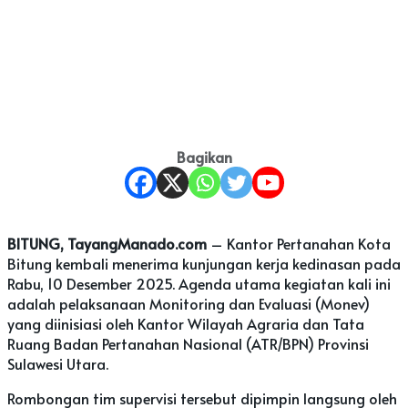
Bagikan
BITUNG, TayangManado.com
– Kantor Pertanahan Kota
Bitung kembali menerima kunjungan kerja kedinasan pada
Rabu, 10 Desember 2025. Agenda utama kegiatan kali ini
adalah pelaksanaan Monitoring dan Evaluasi (Monev)
yang diinisiasi oleh Kantor Wilayah Agraria dan Tata
Ruang Badan Pertanahan Nasional (ATR/BPN) Provinsi
Sulawesi Utara.
Rombongan tim supervisi tersebut dipimpin langsung oleh