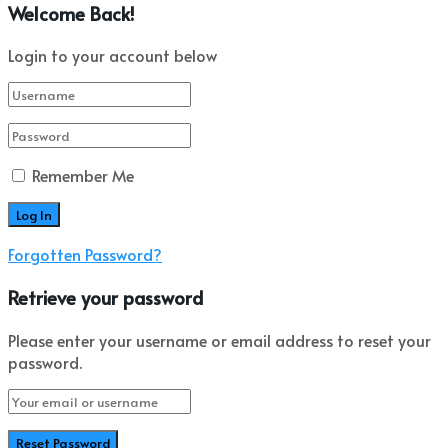
Welcome Back!
Login to your account below
Remember Me
Forgotten Password?
Retrieve your password
Please enter your username or email address to reset your
password.