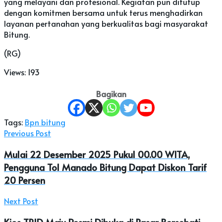
yang melayani dan profesional. Kegiatan pun ditutup
dengan komitmen bersama untuk terus menghadirkan
layanan pertanahan yang berkualitas bagi masyarakat
Bitung.
(RG)
Views:
193
Bagikan
Tags:
Bpn bitung
Previous Post
Mulai 22 Desember 2025 Pukul 00.00 WITA,
Pengguna Tol Manado Bitung Dapat Diskon Tarif
20 Persen
Next Post