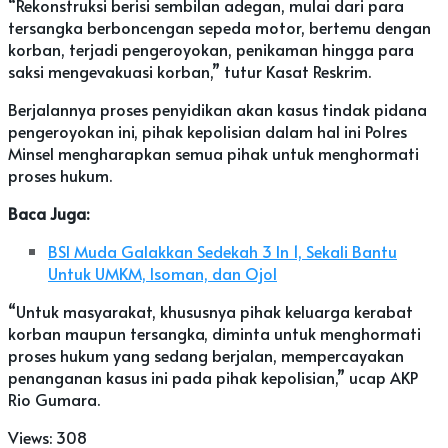
“Rekonstruksi berisi sembilan adegan, mulai dari para
tersangka berboncengan sepeda motor, bertemu dengan
korban, terjadi pengeroyokan, penikaman hingga para
saksi mengevakuasi korban,” tutur Kasat Reskrim.
Berjalannya proses penyidikan akan kasus tindak pidana
pengeroyokan ini, pihak kepolisian dalam hal ini Polres
Minsel mengharapkan semua pihak untuk menghormati
proses hukum.
Baca Juga:
BSI Muda Galakkan Sedekah 3 In 1, Sekali Bantu
Untuk UMKM, Isoman, dan Ojol
“Untuk masyarakat, khususnya pihak keluarga kerabat
korban maupun tersangka, diminta untuk menghormati
proses hukum yang sedang berjalan, mempercayakan
penanganan kasus ini pada pihak kepolisian,” ucap AKP
Rio Gumara.
Views:
308