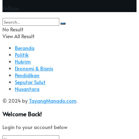
Follow
No Result
View All Result
Beranda
Politik
Hukrim
Ekonomi & Bisnis
Pendidikan
Seputar Sulut
Nusantara
© 2024 by
TayangManado.com
.
Welcome Back!
Login to your account below