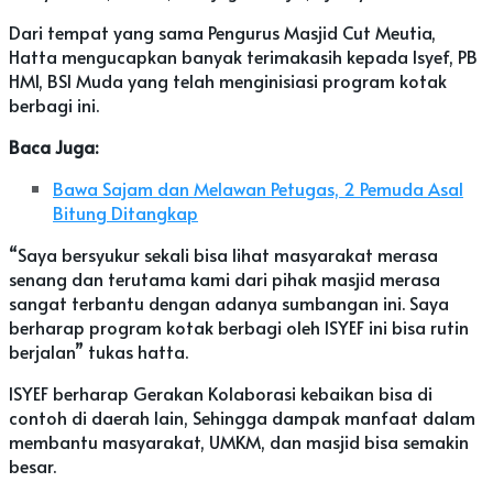
Dari tempat yang sama Pengurus Masjid Cut Meutia,
Hatta mengucapkan banyak terimakasih kepada Isyef, PB
HMI, BSI Muda yang telah menginisiasi program kotak
berbagi ini.
Baca Juga:
Bawa Sajam dan Melawan Petugas, 2 Pemuda Asal
Bitung Ditangkap
“Saya bersyukur sekali bisa lihat masyarakat merasa
senang dan terutama kami dari pihak masjid merasa
sangat terbantu dengan adanya sumbangan ini. Saya
berharap program kotak berbagi oleh ISYEF ini bisa rutin
berjalan” tukas hatta.
ISYEF berharap Gerakan Kolaborasi kebaikan bisa di
contoh di daerah lain, Sehingga dampak manfaat dalam
membantu masyarakat, UMKM, dan masjid bisa semakin
besar.