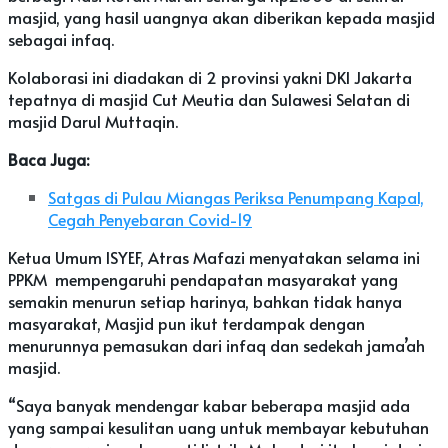
masjid, yang hasil uangnya akan diberikan kepada masjid
sebagai infaq.
Kolaborasi ini diadakan di 2 provinsi yakni DKI Jakarta
tepatnya di masjid Cut Meutia dan Sulawesi Selatan di
masjid Darul Muttaqin.
Baca Juga:
Satgas di Pulau Miangas Periksa Penumpang Kapal,
Cegah Penyebaran Covid-19
Ketua Umum ISYEF, Atras Mafazi menyatakan selama ini
PPKM mempengaruhi pendapatan masyarakat yang
semakin menurun setiap harinya, bahkan tidak hanya
masyarakat, Masjid pun ikut terdampak dengan
menurunnya pemasukan dari infaq dan sedekah jama’ah
masjid.
“Saya banyak mendengar kabar beberapa masjid ada
yang sampai kesulitan uang untuk membayar kebutuhan