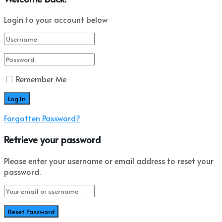
Login to your account below
Remember Me
Forgotten Password?
Retrieve your password
Please enter your username or email address to reset your
password.