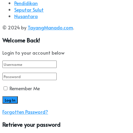
Pendidikan
Seputar Sulut
Nusantara
© 2024 by
TayangManado.com
.
Welcome Back!
Login to your account below
Remember Me
Forgotten Password?
Retrieve your password