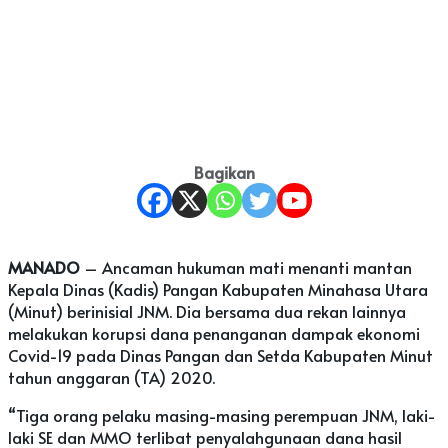
Bagikan
MANADO
– Ancaman hukuman mati menanti mantan
Kepala Dinas (Kadis) Pangan Kabupaten Minahasa Utara
(Minut) berinisial JNM. Dia bersama dua rekan lainnya
melakukan korupsi dana penanganan dampak ekonomi
Covid-19 pada Dinas Pangan dan Setda Kabupaten Minut
tahun anggaran (TA) 2020.
“Tiga orang pelaku masing-masing perempuan JNM, laki-
laki SE dan MMO terlibat penyalahgunaan dana hasil